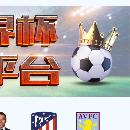
注册入口
2026-08-01
2026-08-01
2026-07-31
2026-07-31
2026-07-31
2026-07-30
2026-07-30