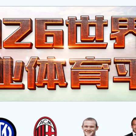
App下载
关于我们
体育资讯
反拍变线次数减少是否会陷入被动？
援反越位跑位与VAR划线标准谁更精确？
队史最长主场连胜纪录？
望突破80%大关转型技术型中锋
冲得分率71%，国乒男单核心武器对比鲜明
熙能否设计多样化战术破密集防守？
界纪录，中国男蛙新纪元开启