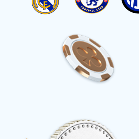
西甲卫冕悬念：皇马姆巴佩领衔锋线，但中
辛纳反手直线使用率创赛季新低，专家质疑
Dota2 LGD教练xiao8回归后，团队前
新疆男篮赵睿加盟后化学反应几何？下赛季
天津先行者张德贵去留未定，俱乐部拟邀请
琼斯连续5个赛季场均三双，CBA历史全能
沧州雄狮奥斯卡转会传闻冷却 vs 坎特伤愈
广东宏远夺得队史第11冠，超越八一队独享
北控队vs吉林队加时赛争议：张帆三分踩线
上海海港本赛季被VAR改判进球数达5次，
辛纳硬地赛季破发点转化率48%领跑ATP，