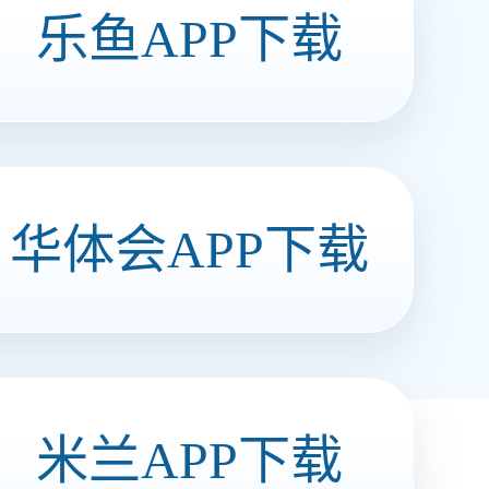
2026-07-22
2026-07-25
2026-08-01
2026-06-05