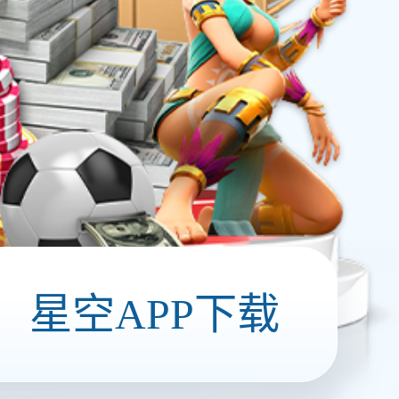
2026-07-19
2026-07-18
2026-07-18
2026-07-17
2026-07-17
2026-07-17
2026-06-12
2026-06-12
2026-06-09
2026-06-09
2026-06-09