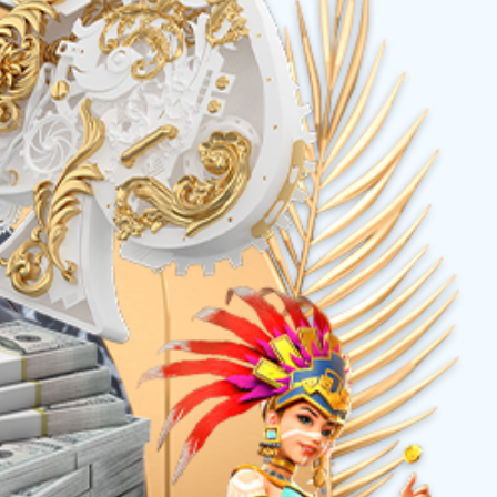
2026-07-24
2026-07-23
2026-07-23
2026-07-22
2026-07-22
2026-07-21
2026-07-21
2026-07-21
2026-07-20
2026-07-20
2026-07-19