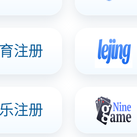
吴曦伤缺影响有多大
申花客场0比1不敌成都蓉城，此前保持的六轮...
萨拉赫传射建功
超第35轮一场焦点战在安菲尔德球场打响，利...
联系我们
快速导航
App下载
关于我们
隐私政策
ort@musicroomdirect.com
用户协议
网站地图