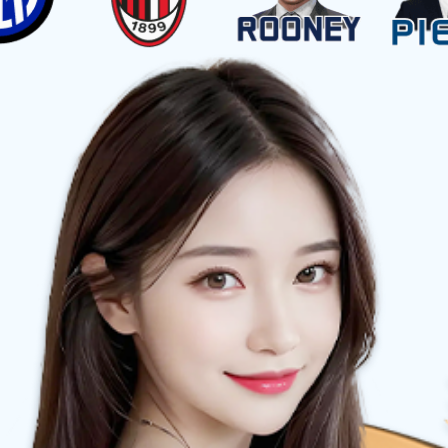
场老化或成最大隐患
其战术体系过于单一化？
期资源控制评分跃居联盟前三
能否重返总决赛？
前欧洲名帅执掌
外援纪录能否被后来者超越？
归队，锋线双核竞争对比
CBA夺冠次数最多纪录
未判，赛后裁判认错
对比山东泰山仅1次争议判罚差距悬殊
关键分效率超阿尔卡拉斯10%