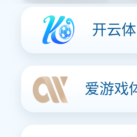
无畏契约EDG教练after被曝离队 外媒称已
中国女排3-1逆转波兰取得三连胜，世界女排
樊振东近三月反手拧拉得分率下降8%，技术
瓜迪奥拉整活堆砌四中卫，曼城防线被爆再
成都蓉城客场战绩垫底，徐正源双翼齐飞战
申花六轮不败遭终结，吴曦伤缺影响有多大
海港后防老化引担忧：奥斯卡力荐签下前英
利物浦4-1大胜热刺，萨拉赫传射建功
你可能喜欢