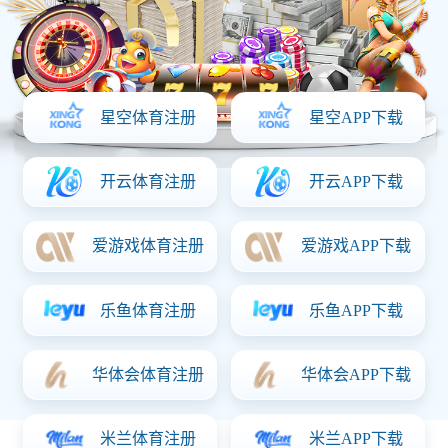
利物浦4-1大胜热刺，萨拉赫传射建
功
2026-06-05 19:44
65 次阅读
首页
/
体育资讯
北京时间4月28日凌晨，英超第35轮一场焦点战在安
菲尔德球场打响，利物浦坐镇主场迎战托特纳姆热