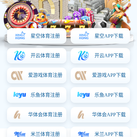
切尔西双前锋战术磨合不佳，马雷
斯卡可能回归单箭头配置
2026-06-09 14:02
40 次阅读
首页
/
体育资讯
切尔西本赛季在进攻端的表现备受关注，主教练马雷
斯卡尝试的双前锋战术并未如预期般流畅运转。球队