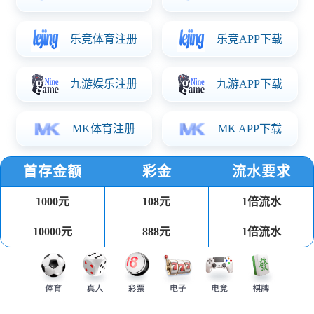
佳球员评选中，多位外援与本土尖兵凭借出色数据脱
颖而出。综合竞技状态、球队战绩与个人数据，当前
有三位球员展现出最强竞争力，而山东泰山队的卡扎
伊什维利虽表现不俗，却因多重因素大概率只能陪
跑。